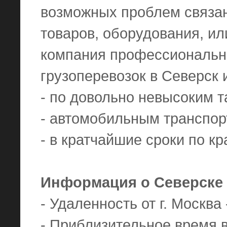
возможных проблем связа
товаров, оборудования, ил
компания профессиональн
грузоперевозок в Северск 
- по довольно невысоким 
- автомобильным транспор
- в кратчайшие сроки по к
Информация о Северске
- Удаленность от г. Москва 
- Приблизительное время в 