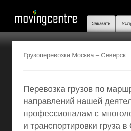
Грузоперевозки Москва – Северск
Перевозка грузов по маршр
направлений нашей деяте
профессионалам с многоле
и транспортировки груза в