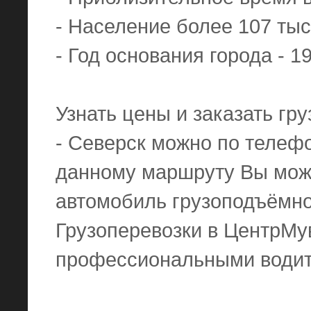
- Население более 107 тыс
- Год основания города - 1
Узнать цены и заказать гр
- Северск можно по телефо
данному маршруту Вы може
автомобиль грузоподъёмнос
Грузоперевозки в ЦентрМу
профессиональными водит