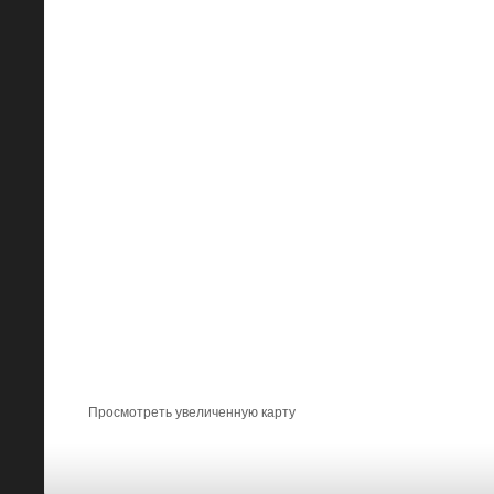
Просмотреть увеличенную карту