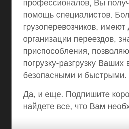
профессионалов, Вы полу
помощь специалистов. Бо
грузоперевозчиков, имеют
организации переездов, з
приспособления, позволяю
погрузку-разгрузку Ваших
безопасными и быстрыми.
Да, и еще. Подпишите кор
найдете все, что Вам необ