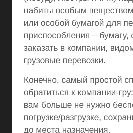
набиты особым веществом
или особой бумагой для п
приспособления – бумагу, 
заказать в компании, видо
грузовые перевозки.
Конечно, самый простой сп
обратиться к компании-гру
вам больше не нужно беспо
погрузке/разгрузке, сохра
до места назначения.