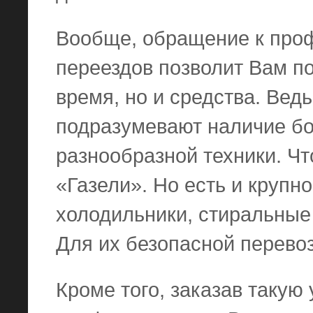
Вообще, обращение к про
переездов позволит Вам по
время, но и средства. Вед
подразумевают наличие бо
разнообразной техники. Чт
«Газели». Но есть и крупно
холодильники, стиральные
Для их безопасной перевоз
Кроме того, заказав такую 